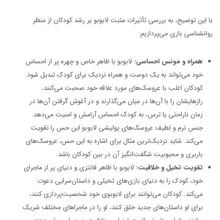
با این توضیح، به بررسی تأثیرات مثبت لابوبو بر رشد کودکان از منظر
روانشناسی بازی می‌پردازیم:
همراه و مونس احساسی:
لابوبو با ظاهر خاص و چهره پر از احساس
خود می‌تواند به یک دوست و همراه نزدیک برای کودک تبدیل شود.
کودکان اغلب با عروسک‌های مورد علاقه خود صحبت می‌کنند،
رازهایشان را با آن‌ها در میان می‌گذارند و در آغوش گرفتن آن‌ها در
زمان ناراحتی یا ترس، به کودک احساس آرامش و امنیت می‌دهد.
جنس نرم و لطیف عروسک‌های پولیشی لابوبو این حس را تقویت
می‌کند. شاید نزدیک‌ترین مثال برای اشاره به این حس، عروسک‌های
باربری و محبوبیت شگفت‌انگیز آن در بین کودکان باشد.
تقویت تخیل و خلاقیت:
لابوبو با ظاهر فانتزی و دنیای پر از ماجرای
خود، کودک را به دنیای بازی‌های تخیلی و داستان‌سرایی دعوت
می‌کند. کودکان می‌توانند برای لابوبوی خود شخصیت‌پردازی کنند،
برای او داستان‌های جدید خلق کنند، او را در ماجراهای مختلف شریک