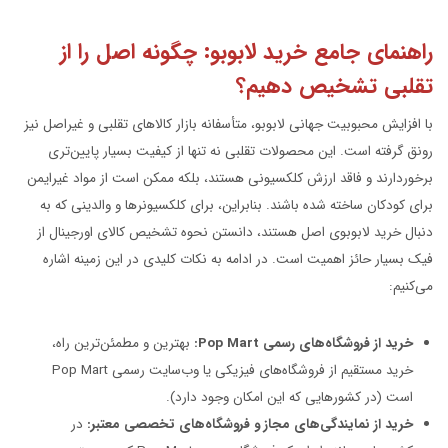
راهنمای جامع خرید لابوبو: چگونه اصل را از
تقلبی تشخیص دهیم؟
با افزایش محبوبیت جهانی لابوبو، متأسفانه بازار کالاهای تقلبی و غیراصل نیز
رونق گرفته است. این محصولات تقلبی نه تنها از کیفیت بسیار پایین‌تری
برخوردارند و فاقد ارزش کلکسیونی هستند، بلکه ممکن است از مواد غیرایمن
برای کودکان ساخته شده باشند. بنابراین، برای کلکسیونرها و والدینی که به
دنبال خرید لابوبوی اصل هستند، دانستن نحوه تشخیص کالای اورجینال از
فیک بسیار حائز اهمیت است. در ادامه به نکات کلیدی در این زمینه اشاره
می‌کنیم:
خرید از فروشگاه‌های رسمی Pop Mart:
بهترین و مطمئن‌ترین راه،
خرید مستقیم از فروشگاه‌های فیزیکی یا وب‌سایت رسمی Pop Mart
است (در کشورهایی که این امکان وجود دارد).
خرید از نمایندگی‌های مجاز و فروشگاه‌های تخصصی معتبر:
در