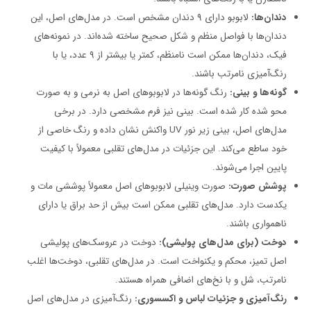
دندان‌ها:
لابوبو دارای ۹ دندان مشخص است. در مدل‌های اصل، این
دندان‌ها با فواصل منظم و شکل صحیح ساخته شده‌اند. در نمونه‌های
فیک، دندان‌ها ممکن است نامنظم، کمتر یا بیشتر از ۹ عدد، یا با
رنگ‌آمیزی نامرتب باشند.
گونه‌ها و بینی:
رنگ گونه‌ها در لابوبوهای اصل به نرمی و به صورت
محو شده کار شده است. بینی نیز فرم مشخصی دارد. در برخی
مدل‌های اصل، بینی زیر نور UV واکنش نشان داده و رنگ خاصی از
خود ساطع می‌کند. این جزئیات در مدل‌های تقلبی معمولاً با کیفیت
پایین اجرا می‌شوند.
پوشش صورت:
صورت وینیلی لابوبوهای اصل معمولاً پوششی مات و
یکدست دارد. مدل‌های تقلبی ممکن است بیش از حد براق یا دارای
ناهمواری باشند.
دوخت (برای مدل‌های پولیشی):
دوخت در عروسک‌های پولیشی
اصل تمیز، محکم و یکنواخت است. در مدل‌های تقلبی، دوخت‌ها اغلب
نامرتب، شل و با نخ‌های اضافی همراه هستند.
رنگ‌آمیزی و جزئیات لباس و اکسسوری:
رنگ‌آمیزی در مدل‌های اصل