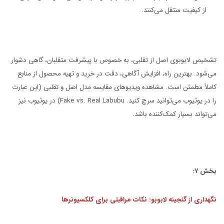
از کیفیت منتقل می‌کنند.
تشخیص لابوبوی اصل از تقلبی، به خصوص با پیشرفت متقلبان، گاهی دشوار
می‌شود. بهترین راه، افزایش آگاهی، دقت در خرید و تهیه محصول از منابع
کاملاً مطمئن است. مشاهده ویدیوهای مقایسه مدل اصل و تقلبی (این عبارت
را در یوتیوب می‌توانید سرچ کنید. Fake vs. Real Labubu) در یوتیوب نیز
می‌تواند بسیار کمک‌کننده باشد.
بخش ۷:
نگهداری از گنجینه لابوبو: نکات مراقبتی برای کلکسیونرها