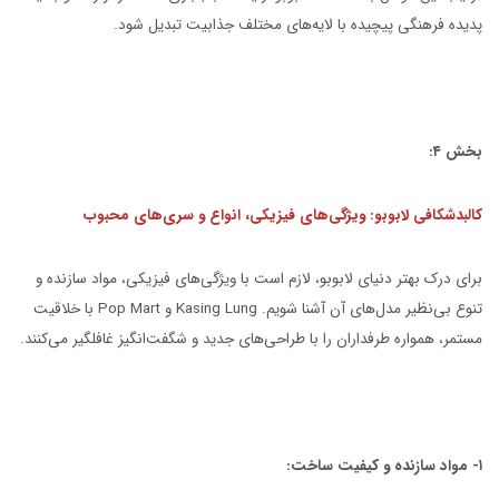
پدیده فرهنگی پیچیده با لایه‌های مختلف جذابیت تبدیل شود.
بخش ۴:
کالبدشکافی لابوبو: ویژگی‌های فیزیکی، انواع و سری‌های محبوب
برای درک بهتر دنیای لابوبو، لازم است با ویژگی‌های فیزیکی، مواد سازنده و
تنوع بی‌نظیر مدل‌های آن آشنا شویم. Kasing Lung و Pop Mart با خلاقیت
مستمر، همواره طرفداران را با طراحی‌های جدید و شگفت‌انگیز غافلگیر می‌کنند.
۱- مواد سازنده و کیفیت ساخت: