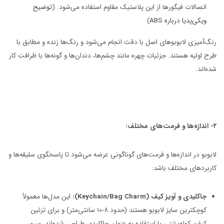
اتصالات فیگورها از این پلاستیک مقاوم استفاده می‌شود. (
توضیح
ویکی‌پدیا درباره ABS
)
رنگ‌آمیزی لابوبوهای اصل با دقت انجام می‌شود و رنگ‌ها زنده و مطابق با
طرح اولیه هستند. جزئیات چهره مانند چشم‌ها، دندان‌ها و گونه‌ها با ظرافت کار
شده‌اند.
۲- اندازه‌ها و فرمت‌های مختلف:
لابوبو در اندازه‌ها و فرمت‌های گوناگونی عرضه می‌شود تا پاسخگوی سلیقه‌ها و
کاربردهای مختلف باشد:
جاکلیدی و آویز کیف (Keychain/Bag Charm):
این مدل‌ها معمولاً
کوچکترین سایز لابوبو هستند (حدود ۸-۱۰ سانتی‌متر) و برای تزئین
کیف، کوله‌پشتی یا استفاده به عنوان جاکلیدی طراحی شده‌اند. سری