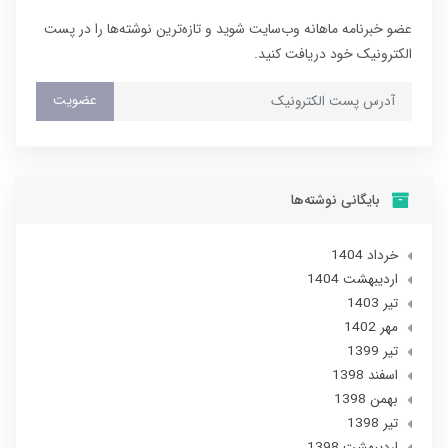
عضو خبرنامه ماهانه وب‌سایت شوید و تازه‌ترین نوشته‌ها را در پست
الکترونیک خود دریافت کنید.
عضویت
بایگانی نوشته‌ها
خرداد 1404
ارديبهشت 1404
تير 1403
مهر 1402
تير 1399
اسفند 1398
بهمن 1398
تير 1398
ارديبهشت 1398