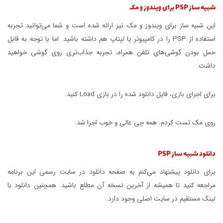
شبیه ساز PSP برای ویندوز و مک
این شبیه ساز برای ویندوز و مک نیز ارائه شده است و شما می‌توانید تجربه
استفاده از PSP را در کامپیوتر یا لپتاپ هم داشته باشید. اما با توجه به قابل
حمل بودن گوشی‌های تلفن همراه، تجربه جذاب‌تری روی گوشی خواهید
داشت.
برای اجرای بازی، فایل دانلود شده را در بازی Load کنید.
روی مک تست کردم. همه چی عالی و خوب اجرا شد.
دانلود شبیه ساز PSP
برای دانلود پیشنهاد می‌کنم به صفحه دانلود در سایت رسمی این برنامه
مراجعه کنید تا همیشه از آخرین نسخه آن مطلع باشید. همچنین دانلود با
لینک مستقیم در سایت اصلی وجود دارد.