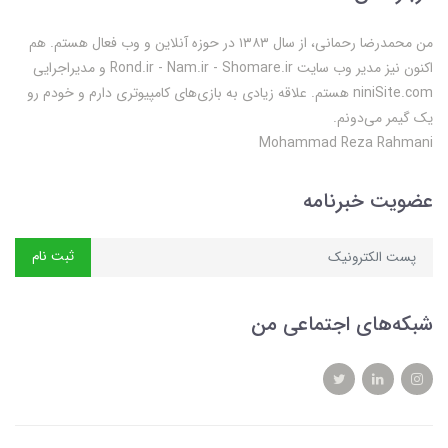
من محمدرضا رحمانی، از سال ۱۳۸۳ در حوزه آنلاین و وب فعال‌ هستم. هم
اکنون نیز مدیر وب سایت Rond.ir - Nam.ir - Shomare.ir و مدیراجرایی
niniSite.com هستم. علاقه زیادی به بازی‌های کامپیوتری دارم و خودم رو
یک گیمر می‌دونم.
Mohammad Reza Rahmani
عضویت خبرنامه
ثبت نام
شبکه‌های اجتماعی من