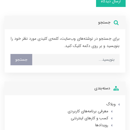
ارسال دیدگاه
جستجو
برای جستجو در نوشته‌های وب‌سایت، کلمه‌ی کلیدی مورد نظر خود را
بنویسید و بر روی دکمه کلیک کنید.
جستجو
دسته‌بندی
وبلاگ
معرفی برنامه‌های کاربردی
کسب و کارهای اینترنتی
رویدادها