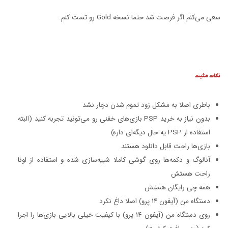
سعی می‌کنم اگر فرصت شد حتما نسخه Gold رو تست کنم.
نکات مثبت
باطری اصلا به مشکل زود تموم شدن دچار نشد
بدون نیاز به خرید PSP بازی‌های خفنی رو می‌تونید تجربه کنید (البته
استفاده از PSP یه حال دیگه‌ای داره)
بازی‌ها راحت قابل دانلود هستند
آنالوگ و دکمه‌ها روی گوشی کاملا شبیه‌سازی شده و استفاده از اونا
راحت هستش
همه چی رایگان هستش
دستگاه من (آیفون ۱۴ پرو) اصلا داغ نکرد
روی دستگاه من (آیفون ۱۴ پرو) با کیفیت خیلی بالایی بازی‌ها را اجرا