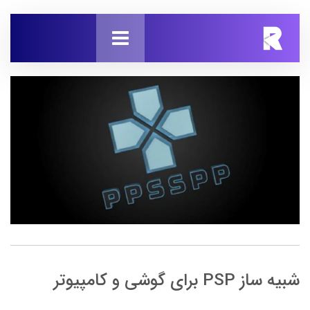
شبیه ساز PSP برای گوشی و کامپیوتر