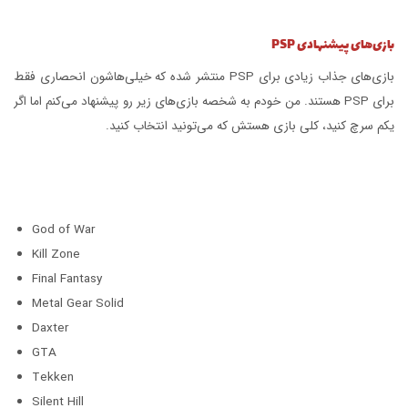
بازی‌های پیشنهادی PSP
بازی‌های جذاب زیادی برای PSP منتشر شده که خیلی‌هاشون انحصاری فقط
برای PSP هستند. من خودم به شخصه بازی‌های زیر رو پیشنهاد می‌کنم اما اگر
یکم سرچ کنید، کلی بازی هستش که می‌تونید انتخاب کنید.
God of War
Kill Zone
Final Fantasy
Metal Gear Solid
Daxter
GTA
Tekken
Silent Hill