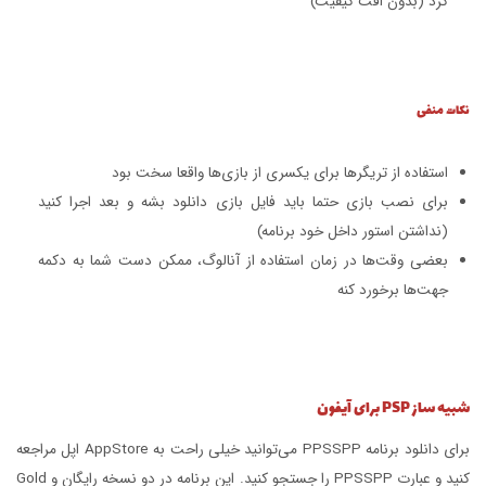
کرد (بدون افت کیفیت)
نکات منفی
استفاده از تریگرها برای یکسری از بازی‌ها واقعا سخت بود
برای نصب بازی حتما باید فایل بازی دانلود بشه و بعد اجرا کنید
(نداشتن استور داخل خود برنامه)
بعضی وقت‌ها در زمان استفاده از آنالوگ، ممکن دست شما به دکمه
جهت‌ها برخورد کنه
شبیه ساز PSP برای آیفون
برای دانلود برنامه PPSSPP می‌توانید خیلی راحت به AppStore اپل مراجعه
کنید و عبارت PPSSPP را جستجو کنید. این برنامه در دو نسخه رایگان و Gold