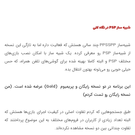
شبیه ساز PSP در نگاه کلی
شبیه‌ساز PPSSPP چند سالی هستش که فعالیت داره اما به تازگی این نسخه
از شبیه‌ساز PSP رو معرفی کرده. یک شبیه ساز با امکان نصب بازی‌های
مختلف PSP و البته کاملا بهینه شده برای گوشی‌های تلفن همراه، که حس
خیلی خوبی رو می‌تونه بهتون انتقال بده.
این برنامه در دو نسخه رایگان و پریمیوم (Gold) عرضه شده است. (من
نسخه رایگان رو تست کردم)
طبق جستجو‌هایی که کردم تفاوت اصلی در کیفیت اجرای بازی‌ها هستش که
البته تعداد زیادی از کاربران در فروم‌های مختلف به این موضوع پرداختند که
تفاوت چندانی بین دو نسخه مشاهده نکرده‌اند.