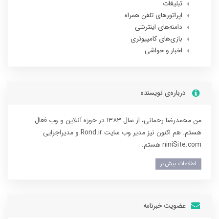
تبلیغات
اپراتورهای تلفن همراه
دامنه‌های اینترنتی
بازی‌های کامپیوتری
اخبار و حواشی
درباره‌ی نویسنده
من محمدرضا رحمانی، از سال ۱۳۸۳ در حوزه آنلاین و وب فعال‌
هستم. هم اکنون نیز مدیر وب سایت Rond.ir و مدیراجرایی
niniSite.com هستم.
اطلاعات بیش‌تر
عضویت خبرنامه