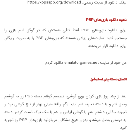
لینک دانلود از سایت رسمی:
https://ppsspp.org/download
نحوه دانلود بازی‌های PSP
برای دانلود بازی‌های PSP فقط کافی هستش که در گوگل اسم بازی را
جستجو کنید. سایت‌های زیادی هستند که بازی‌های PSP را به صورت رایگان
برای دانلود قرار می‌دهند.
من خود از سایت
emulatorgames.net
دانلود کردم
اتصال دسته پلی استیشن
بعد از چند روز بازی کردن روی گوشی، تصمیم گرفتم دسته PS5 رو به گوشیم
وصل کنم و با دسته تجربه کنم. باید بگم واقعا خیلی بهتر از تاچ گوشی بود و
تجربه جذابی داشتم. هم با گوشی آیفون و هم با مک بوک تست کردم. دسته
به درستی وصل میشه و بدون هیچ مشکلی می‌تونید بازی‌های PSP رو تجربه
کنید.