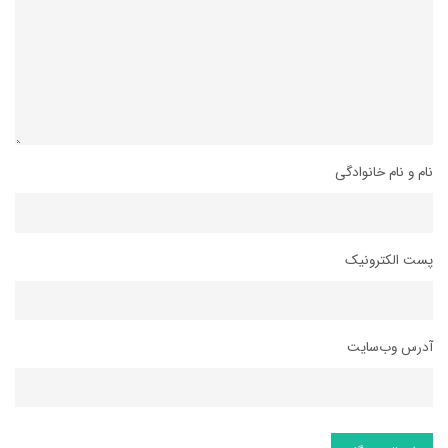
نام و نام خانوادگی
پست الکترونیک
آدرس وب‌سایت