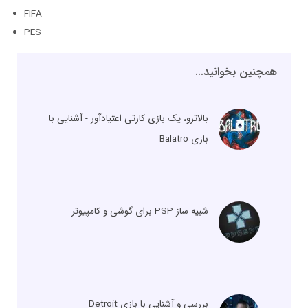
FIFA
PES
همچنین بخوانید...
بالاترو، یک بازی کارتی اعتیادآور - آشنایی با
بازی Balatro
شبیه ساز PSP برای گوشی و کامپیوتر
بررسی و آشنایی با بازی Detroit