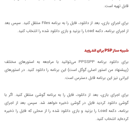
قابل تهیه است.
برای اجرای بازی، بعد از دانلود، فایل را به برنامه Files منتقل کنید. سپس بعد
از اجرای برنامه، دکمه Load را بزنید و بازی دانلود شده را انتخاب کنید.
شبیه ساز PSP برای اندروید
برای دانلود برنامه PPSSPP می‌توانید با مراجعه به استورهای مختلف
(پیشنهاد من استور اصلی گوگل است) این برنامه را دانلود کنید. در استورهای
ایرانی نیز این برنامه قابل دسترس است.
برای اجرای بازی، بعد از دانلود، فایل را به برنامه گوشی منتقل کنید. اگر با
گوشی دانلود کردید فایل در گوشی ذخیره خواهد شد. سپس بعد از اجرای
برنامه، دکمه Load را بزنید و بازی دانلود شده را از محلی که فایل را ذخیره
کرده‌اید انتخاب کنید.