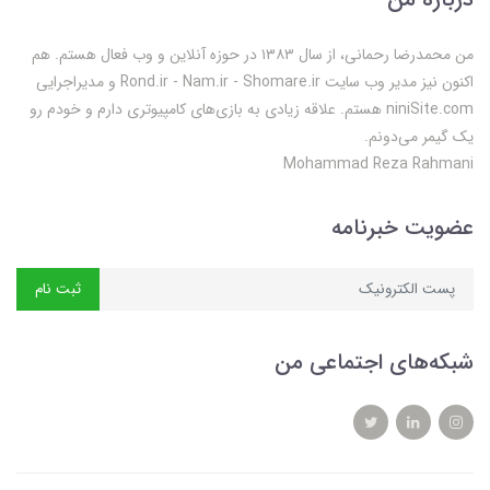
من محمدرضا رحمانی، از سال ۱۳۸۳ در حوزه آنلاین و وب فعال‌ هستم. هم
اکنون نیز مدیر وب سایت Rond.ir - Nam.ir - Shomare.ir و مدیراجرایی
niniSite.com هستم. علاقه زیادی به بازی‌های کامپیوتری دارم و خودم رو
یک گیمر می‌دونم.
Mohammad Reza Rahmani
عضویت خبرنامه
ثبت نام
شبکه‌های اجتماعی من