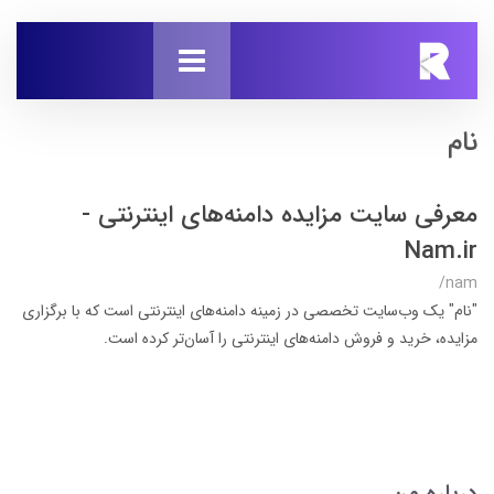
نام
معرفی سایت مزایده دامنه‌های اینترنتی -
Nam.ir
/nam
"نام" یک وب‌سایت تخصصی در زمینه دامنه‌های اینترنتی است که با برگزاری
مزایده، خرید و فروش دامنه‌های اینترنتی را آسان‌تر کرده است.
درباره من