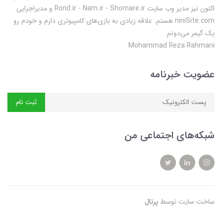
اکنون نیز مدیر وب سایت Rond.ir - Nam.ir - Shomare.ir و مدیراجرایی
niniSite.com هستم. علاقه زیادی به بازی‌های کامپیوتری دارم و خودم رو
یک گیمر می‌دونم.
Mohammad Reza Rahmani
عضویت خبرنامه
ثبت نام
شبکه‌های اجتماعی من
ساخت سایت توسط
پرتال