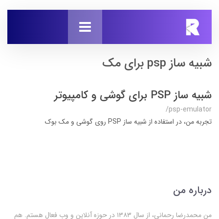
شبیه ساز psp برای مک
شبیه ساز PSP برای گوشی و کامپیوتر
/psp-emulator
تجربه من، در استفاده از شبیه ساز PSP روی گوشی و مک بوک
درباره من
من محمدرضا رحمانی، از سال ۱۳۸۳ در حوزه آنلاین و وب فعال‌ هستم. هم