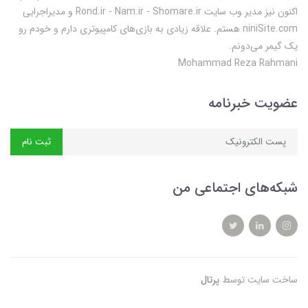
اکنون نیز مدیر وب سایت Rond.ir - Nam.ir - Shomare.ir و مدیراجرایی
niniSite.com هستم. علاقه زیادی به بازی‌های کامپیوتری دارم و خودم رو
یک گیمر می‌دونم.
Mohammad Reza Rahmani
عضویت خبرنامه
ثبت نام
شبکه‌های اجتماعی من
ساخت سایت توسط
پرتال