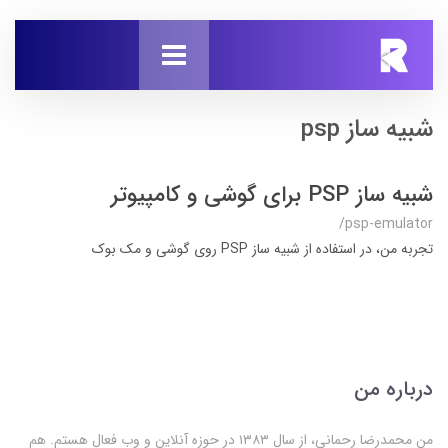
شبیه ساز psp
شبیه ساز PSP برای گوشی و کامپیوتر
/psp-emulator
تجربه من، در استفاده از شبیه ساز PSP روی گوشی و مک بوک
درباره من
من محمدرضا رحمانی، از سال ۱۳۸۳ در حوزه آنلاین و وب فعال‌ هستم. هم